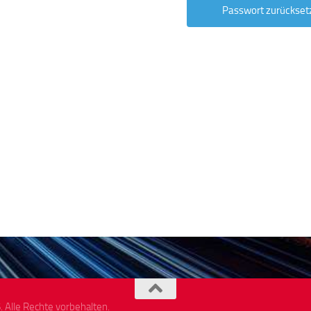
Alle Rechte vorbehalten.