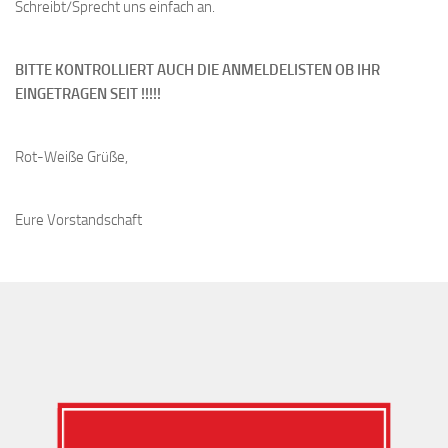
Schreibt/Sprecht uns einfach an.
BITTE KONTROLLIERT AUCH DIE ANMELDELISTEN OB IHR
EINGETRAGEN SEIT !!!!!
Rot-Weiße Grüße,
Eure Vorstandschaft